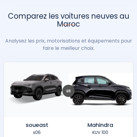
Comparez les voitures neuves au
Maroc
Analysez les prix, motorisations et équipements pour
faire le meilleur choix.
soueast
Mahindra
s06
KUV 100