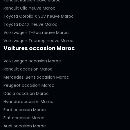
Renault Clio neuve Maroc
Toyota Corolla X SUV neuve Maroc
Toyota bZ4X neuve Maroc
Volkswagen T-Roc neuve Maroc
Volkswagen Touareg neuve Maroc
Voitures occasion Maroc
Volkswagen occasion Maroc
Renault occasion Maroc
Mercedes-Benz occasion Maroc
Peugeot occasion Maroc
Dacia occasion Maroc
Hyundai occasion Maroc
Ford occasion Maroc
Fiat occasion Maroc
Audi occasion Maroc