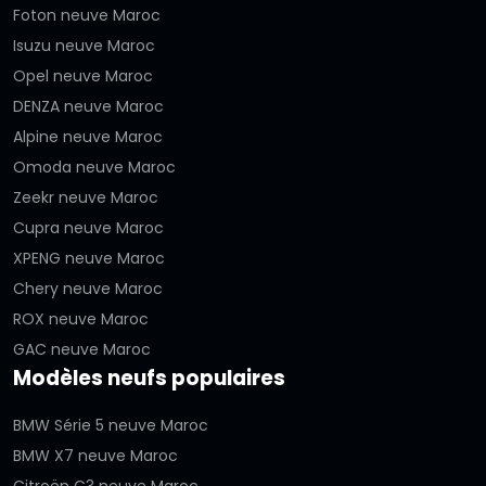
Foton neuve Maroc
Isuzu neuve Maroc
Opel neuve Maroc
DENZA neuve Maroc
Alpine neuve Maroc
Omoda neuve Maroc
Zeekr neuve Maroc
Cupra neuve Maroc
XPENG neuve Maroc
Chery neuve Maroc
ROX neuve Maroc
GAC neuve Maroc
Modèles neufs populaires
BMW Série 5 neuve Maroc
BMW X7 neuve Maroc
Citroën C3 neuve Maroc