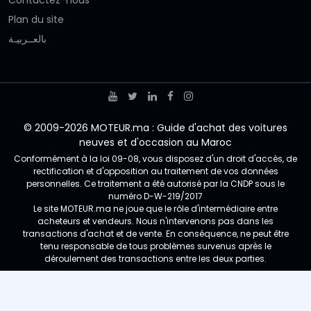
Plan du site
بالعــربيـة
© 2009-2026 MOTEUR.ma : Guide d'achat des voitures
neuves et d'occasion au Maroc
Conformément à la loi 09-08, vous disposez d'un droit d'accès, de
rectification et d'opposition au traitement de vos données
personnelles. Ce traitement a été autorisé par la CNDP sous le
numéro D-W-219/2017
Le site MOTEUR.ma ne joue que le rôle d'intermédiaire entre
acheteurs et vendeurs. Nous n'intervenons pas dans les
transactions d'achat et de vente. En conséquence, ne peut être
tenu responsable de tous problèmes survenus après le
déroulement des transactions entre les deux parties.