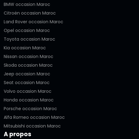
BMW occasion Maroc
Citroën occasion Maroc
Land Rover occasion Maroc
Opel occasion Maroc
Toyota occasion Maroc
Kia occasion Maroc
Nissan occasion Maroc
Skoda occasion Maroc
Jeep occasion Maroc
Seat occasion Maroc
Volvo occasion Maroc
Honda occasion Maroc
Porsche occasion Maroc
Alfa Romeo occasion Maroc
Mitsubishi occasion Maroc
A propos