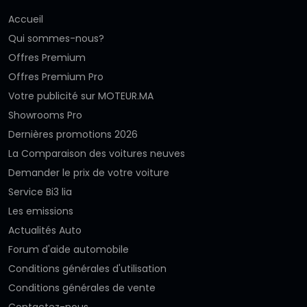
Accueil
Qui sommes-nous?
Offres Premium
Offres Premium Pro
Votre publicité sur MOTEUR.MA
Showrooms Pro
Dernières promotions 2026
La Comparaison des voitures neuves
Demander le prix de votre voiture
Service Bi3 lia
Les emissions
Actualités Auto
Forum d'aide automobile
Conditions générales d'utilisation
Conditions générales de vente
Contactez-nous