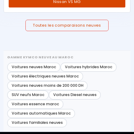
Nissan VS MG
Toutes les comparaisons neuves
GAMME KYMCO NEUVE AU MAROC
Voitures neuves Maroc
Voitures hybrides Maroc
Voitures électriques neuves Maroc
Voitures neuves moins de 200 000 DH
SUV neufs Maroc
Voitures Diesel neuves
Voitures essence maroc
Voitures automatiques Maroc
Voitures familiales neuves