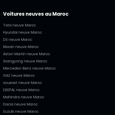
Voitures neuves au Maroc
Tata neuve Maroc
Hyundai neuve Maroc
DS neuve Maroc
Nissan neuve Maroc
Aston Martin neuve Maroc
Ssangyong neuve Maroc
Mercedes-Benz neuve Maroc
GAZ neuve Maroc
soueast neuve Maroc
DEEPAL neuve Maroc
Mahindra neuve Maroc
Dacia neuve Maroc
Suzuki neuve Maroc