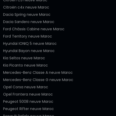
Citroën c4x neuve Maroc
Dacia Spring neuve Maroc
Dacia Sandero neuve Maroc
Ford Châssis Cabine neuve Maroc
Ford Territory neuve Maroc
Hyundai IONIQ 5 neuve Maroc
Hyundai Bayon neuve Maroc
Kia Seltos neuve Maroc
Kia Picanto neuve Maroc
Mercedes-Benz Classe A neuve Maroc
Mercedes-Benz Classe G neuve Maroc
Opel Corsa neuve Maroc
Opel Frontera neuve Maroc
Peugeot 5008 neuve Maroc
Peugeot Rifter neuve Maroc
Renault Rafale neuve Maroc