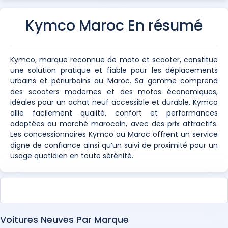
Kymco Maroc En résumé
Kymco, marque reconnue de moto et scooter, constitue
une solution pratique et fiable pour les déplacements
urbains et périurbains au Maroc. Sa gamme comprend
des scooters modernes et des motos économiques,
idéales pour un achat neuf accessible et durable. Kymco
allie facilement qualité, confort et performances
adaptées au marché marocain, avec des prix attractifs.
Les concessionnaires Kymco au Maroc offrent un service
digne de confiance ainsi qu’un suivi de proximité pour un
usage quotidien en toute sérénité.
Voitures Neuves Par Marque