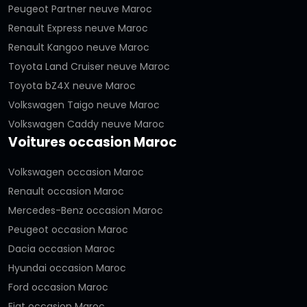
Peugeot Partner neuve Maroc
Renault Express neuve Maroc
Renault Kangoo neuve Maroc
Toyota Land Cruiser neuve Maroc
Toyota bZ4X neuve Maroc
Volkswagen Taigo neuve Maroc
Volkswagen Caddy neuve Maroc
Voitures occasion Maroc
Volkswagen occasion Maroc
Renault occasion Maroc
Mercedes-Benz occasion Maroc
Peugeot occasion Maroc
Dacia occasion Maroc
Hyundai occasion Maroc
Ford occasion Maroc
Fiat occasion Maroc