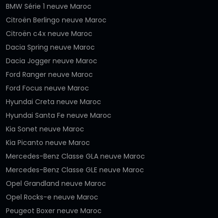
BMW Série 1 neuve Maroc
Citroën Berlingo neuve Maroc
Citroën c4x neuve Maroc
Dacia Spring neuve Maroc
Dacia Jogger neuve Maroc
Ford Ranger neuve Maroc
Ford Focus neuve Maroc
Hyundai Creta neuve Maroc
Hyundai Santa Fe neuve Maroc
Kia Sonet neuve Maroc
Kia Picanto neuve Maroc
Mercedes-Benz Classe GLA neuve Maroc
Mercedes-Benz Classe GLE neuve Maroc
Opel Grandland neuve Maroc
Opel Rocks-e neuve Maroc
Peugeot Boxer neuve Maroc