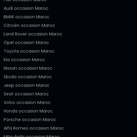
Audi occasion Maroc
BMW occasion Maroc
Citroën occasion Maroc
Land Rover occasion Maroc
Opel occasion Maroc
Toyota occasion Maroc
Kia occasion Maroc
Nissan occasion Maroc
Skoda occasion Maroc
Jeep occasion Maroc
Seat occasion Maroc
Volvo occasion Maroc
Honda occasion Maroc
Porsche occasion Maroc
Alfa Romeo occasion Maroc
Mitsubishi occasion Maroc