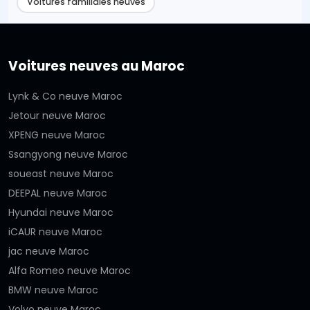
Voitures familiales neuves
Voitures neuves au Maroc
Lynk & Co neuve Maroc
Jetour neuve Maroc
XPENG neuve Maroc
Ssangyong neuve Maroc
soueast neuve Maroc
DEEPAL neuve Maroc
Hyundai neuve Maroc
iCAUR neuve Maroc
jac neuve Maroc
Alfa Romeo neuve Maroc
BMW neuve Maroc
Volvo neuve Maroc