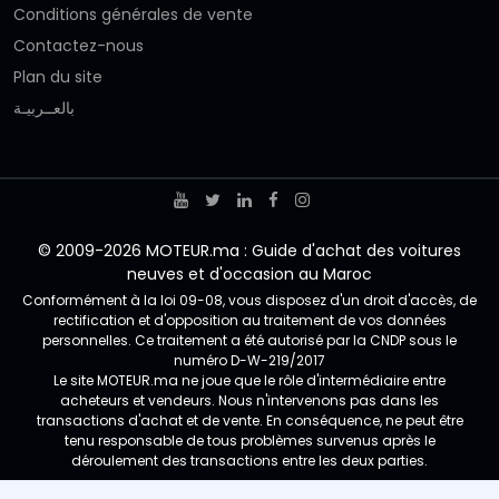
Conditions générales de vente
Contactez-nous
Plan du site
بالعــربيـة
© 2009-2026 MOTEUR.ma : Guide d'achat des voitures
neuves et d'occasion au Maroc
Conformément à la loi 09-08, vous disposez d'un droit d'accès, de
rectification et d'opposition au traitement de vos données
personnelles. Ce traitement a été autorisé par la CNDP sous le
numéro D-W-219/2017
Le site MOTEUR.ma ne joue que le rôle d'intermédiaire entre
acheteurs et vendeurs. Nous n'intervenons pas dans les
transactions d'achat et de vente. En conséquence, ne peut être
tenu responsable de tous problèmes survenus après le
déroulement des transactions entre les deux parties.