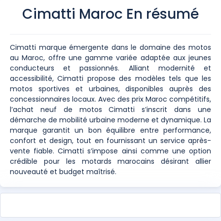
Cimatti Maroc En résumé
Cimatti marque émergente dans le domaine des motos
au Maroc, offre une gamme variée adaptée aux jeunes
conducteurs et passionnés. Alliant modernité et
accessibilité, Cimatti propose des modèles tels que les
motos sportives et urbaines, disponibles auprès des
concessionnaires locaux. Avec des prix Maroc compétitifs,
l’achat neuf de motos Cimatti s’inscrit dans une
démarche de mobilité urbaine moderne et dynamique. La
marque garantit un bon équilibre entre performance,
confort et design, tout en fournissant un service après-
vente fiable. Cimatti s’impose ainsi comme une option
crédible pour les motards marocains désirant allier
nouveauté et budget maîtrisé.