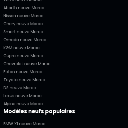
Abarth neuve Maroc
Nissan neuve Maroc
Chery neuve Maroc
Smart neuve Maroc
Omoda neuve Maroc
KGM neuve Maroc
Cupra neuve Maroc
Chevrolet neuve Maroc
Foton neuve Maroc
Toyota neuve Maroc
DS neuve Maroc
Lexus neuve Maroc
Alpine neuve Maroc
Modèles neufs populaires
BMW X1 neuve Maroc