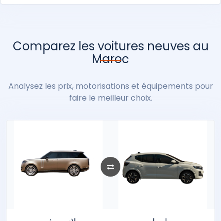
Comparez les voitures neuves au
Maroc
Analysez les prix, motorisations et équipements pour
faire le meilleur choix.