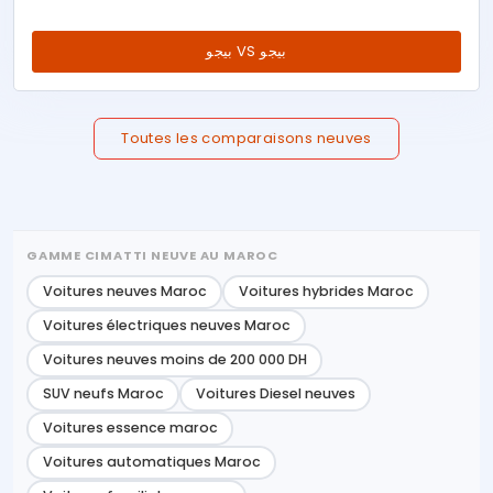
بيجو VS بيجو
Toutes les comparaisons neuves
GAMME CIMATTI NEUVE AU MAROC
Voitures neuves Maroc
Voitures hybrides Maroc
Voitures électriques neuves Maroc
Voitures neuves moins de 200 000 DH
SUV neufs Maroc
Voitures Diesel neuves
Voitures essence maroc
Voitures automatiques Maroc