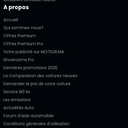
A propos
Accueil
Qui sommes-nous?
Offres Premium
Offres Premium Pro
Votre publicité sur MOTEUR.MA
Showrooms Pro
Dernières promotions 2026
La Comparaison des voitures neuves
Demander le prix de votre voiture
Service Bi3 lia
Les emissions
Actualités Auto
Forum d'aide automobile
Conditions générales d'utilisation