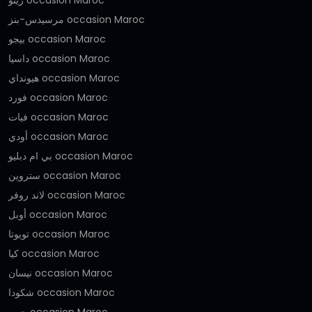
مرسيدس-بنز occasion Maroc
بيجو occasion Maroc
داسيا occasion Maroc
هيونداي occasion Maroc
فورد occasion Maroc
فيات occasion Maroc
أودي occasion Maroc
بي ام دبليو occasion Maroc
ستروين occasion Maroc
لاند روفر occasion Maroc
أوبل occasion Maroc
تويوتا occasion Maroc
كيا occasion Maroc
نيسان occasion Maroc
شكودا occasion Maroc
جيب occasion Maroc