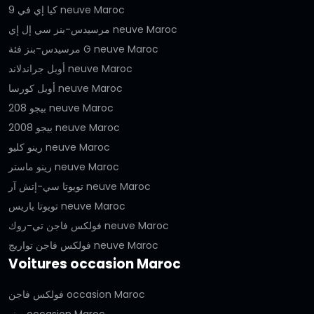
كيا إي في 9 neuve Maroc
مرسيدس-بنز سي إل إي neuve Maroc
مرسيدس-بنز فئة G neuve Maroc
أوبل جراندلاند neuve Maroc
أوبل كورسا neuve Maroc
بيجو 208 neuve Maroc
بيجو 2008 neuve Maroc
رينو كليو neuve Maroc
رينو ماستر neuve Maroc
تويوتا سي-إتش آر neuve Maroc
تويوتا ياريس neuve Maroc
فولكس فاجن تي-روك neuve Maroc
فولكس فاجن تواريج neuve Maroc
Voitures occasion Maroc
فولكس فاجن occasion Maroc
رينو occasion Maroc