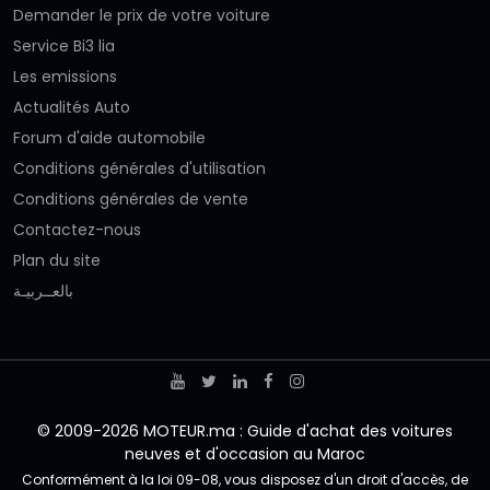
Demander le prix de votre voiture
Service Bi3 lia
Les emissions
Actualités Auto
Forum d'aide automobile
Conditions générales d'utilisation
Conditions générales de vente
Contactez-nous
Plan du site
بالعــربيـة
© 2009-2026 MOTEUR.ma : Guide d'achat des voitures
neuves et d'occasion au Maroc
Conformément à la loi 09-08, vous disposez d'un droit d'accès, de