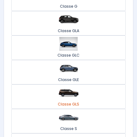
Classe G
Classe GLA
Classe GLC
Classe GLE
Classe GLS
Classe S