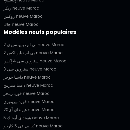
زيكر neuve Maroc
روكس neuve Maroc
جاك neuve Maroc
Modèles neufs populaires
بي ام دبليو سيري 2 neuve Maroc
بي ام دبليو اكس 2 neuve Maroc
ستروين سي 4 إكس neuve Maroc
ستروين سي 3 neuve Maroc
داسيا جوجر neuve Maroc
داسيا سبرينج neuve Maroc
فورد رينجر neuve Maroc
فورد تيريتوري neuve Maroc
هيونداي آي20 neuve Maroc
هيونداي أيونيك 5 neuve Maroc
كيا بي في 5 كارجو neuve Maroc