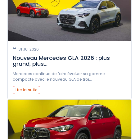
31 Jul 2026
Nouveau Mercedes GLA 2026 : plus
grand, plus...
Mercedes continue de faire évoluer sa gamme
compacte avec le nouveau GLA de troi...
Lire la suite