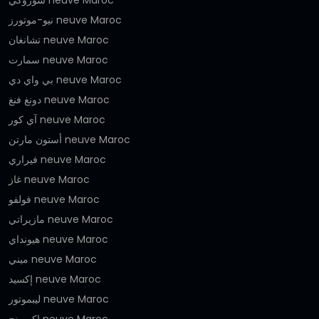
نيو-موتورز neuve Maroc
تشانغان neuve Maroc
سمارت neuve Maroc
بي واي دي neuve Maroc
دونغ فنغ neuve Maroc
آي كور neuve Maroc
أستون مارتن neuve Maroc
فيراري neuve Maroc
غاز neuve Maroc
فولفو neuve Maroc
مازيراتي neuve Maroc
هيونداي neuve Maroc
ميني neuve Maroc
إكسيد neuve Maroc
ليبموتور neuve Maroc
إكسبينج neuve Maroc