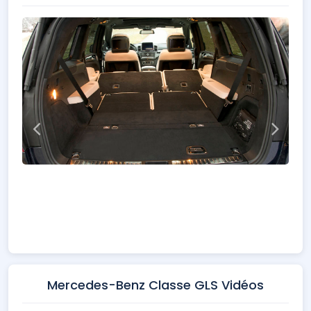
Mercedes-Benz Classe GLS Vidéos