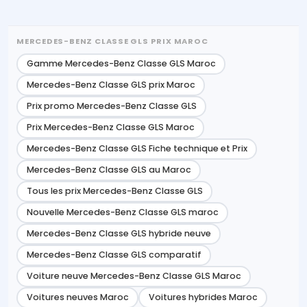
MERCEDES-BENZ CLASSE GLS PRIX MAROC
Gamme Mercedes-Benz Classe GLS Maroc
Mercedes-Benz Classe GLS prix Maroc
Prix promo Mercedes-Benz Classe GLS
Prix Mercedes-Benz Classe GLS Maroc
Mercedes-Benz Classe GLS Fiche technique et Prix
Mercedes-Benz Classe GLS au Maroc
Tous les prix Mercedes-Benz Classe GLS
Nouvelle Mercedes-Benz Classe GLS maroc
Mercedes-Benz Classe GLS hybride neuve
Mercedes-Benz Classe GLS comparatif
Voiture neuve Mercedes-Benz Classe GLS Maroc
Voitures neuves Maroc
Voitures hybrides Maroc