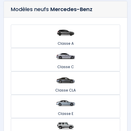
Modèles neufs
Mercedes-Benz
Classe A
Classe C
Classe CLA
Classe E