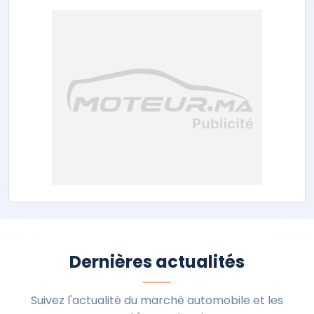
Dernières actualités
Suivez l'actualité du marché automobile et les