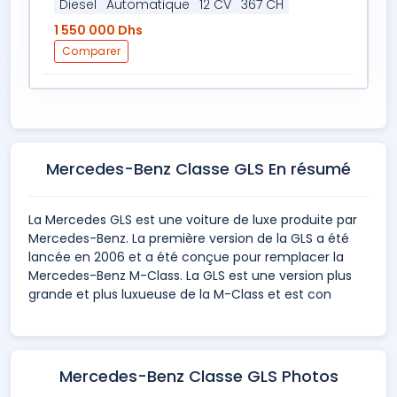
Diesel
Automatique
12 CV
367 CH
1 550 000 Dhs
Comparer
Mercedes-Benz Classe GLS En résumé
La Mercedes GLS est une voiture de luxe produite par
Mercedes-Benz. La première version de la GLS a été
lancée en 2006 et a été conçue pour remplacer la
Mercedes-Benz M-Class. La GLS est une version plus
grande et plus luxueuse de la M-Class et est con
Mercedes-Benz Classe GLS Photos