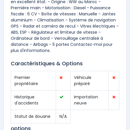
en excellent état. - Origine : WW au Maroc -
Première main - Motorisation : Diesel - Puissance
fiscale : 6 CV - Boîte de vitesses : Manuelle - Jantes
aluminium - Climatisation - Système de navigation
GPS - Radar et caméra de recul - Vitres électriques -
ABS, ESP - Régulateur et limiteur de vitesse -
Ordinateur de bord - Verrouillage centralisé à
distance - Airbags - 5 portes Contactez-moi pour
plus d'informations.
Caractéristiques & Options
Premier
Véhicule
propriétaire
préparé
Historique
Importation
d'accidents
neuve
Statut de douane
N/A
options