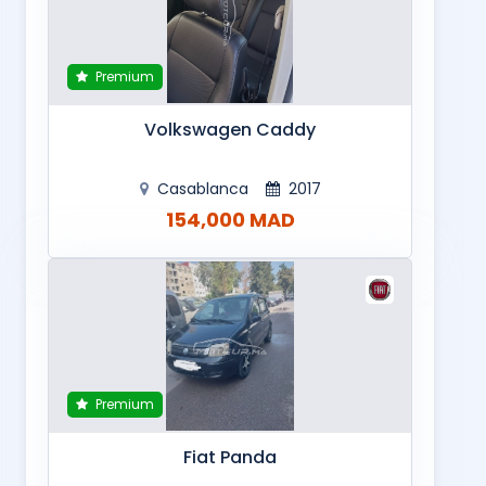
Premium
Volkswagen Caddy
Casablanca
2017
154,000 MAD
Premium
Fiat Panda