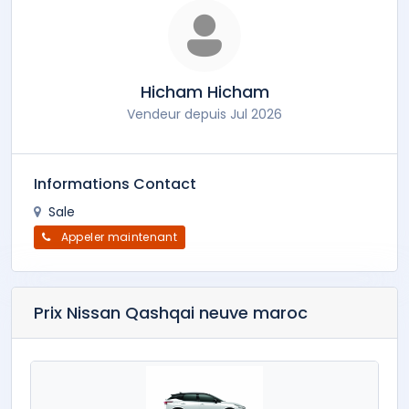
Hicham Hicham
Vendeur depuis Jul 2026
Informations Contact
Sale
Appeler maintenant
Prix Nissan Qashqai neuve maroc