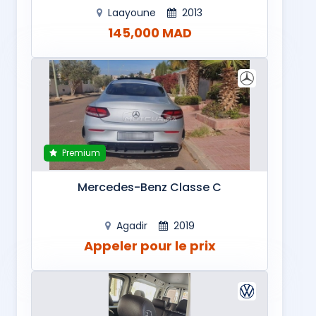
Laayoune
2013
145,000 MAD
Premium
Mercedes-Benz Classe C
Agadir
2019
Appeler pour le prix