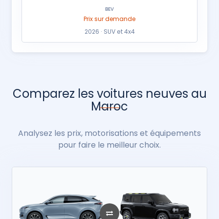
BEV
Prix sur demande
2026 · SUV et 4x4
Comparez les voitures neuves au
Maroc
Analysez les prix, motorisations et équipements
pour faire le meilleur choix.