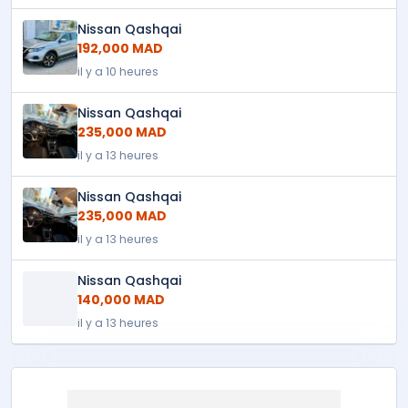
Nissan Qashqai
192,000 MAD
il y a 10 heures
Nissan Qashqai
235,000 MAD
il y a 13 heures
Nissan Qashqai
235,000 MAD
il y a 13 heures
Nissan Qashqai
140,000 MAD
il y a 13 heures