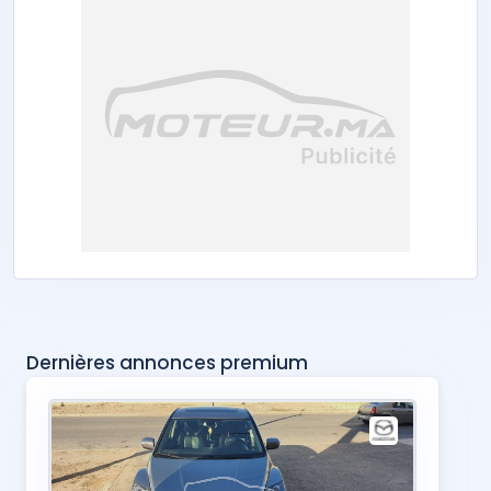
Dernières annonces premium