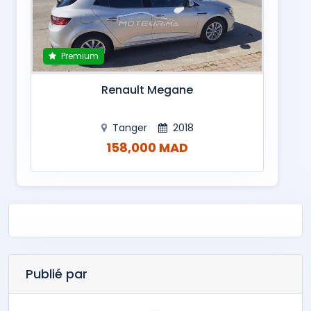
Premium
Renault Megane
Tanger
2018
158,000 MAD
Publié par