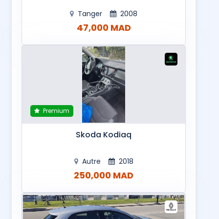
Tanger
2008
47,000 MAD
Premium
Skoda Kodiaq
Autre
2018
250,000 MAD