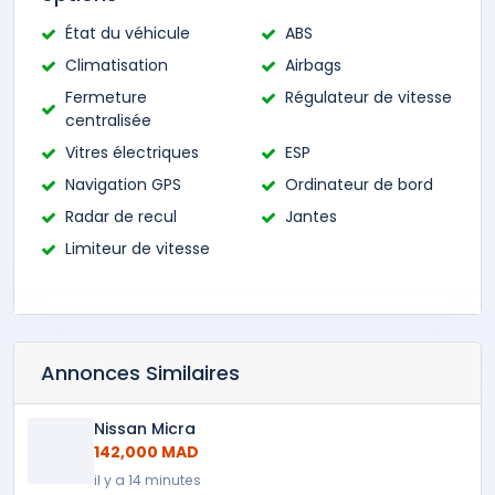
État du véhicule
ABS
Climatisation
Airbags
Fermeture
Régulateur de vitesse
centralisée
Vitres électriques
ESP
Navigation GPS
Ordinateur de bord
Radar de recul
Jantes
Limiteur de vitesse
Annonces Similaires
Nissan Micra
142,000 MAD
il y a 14 minutes