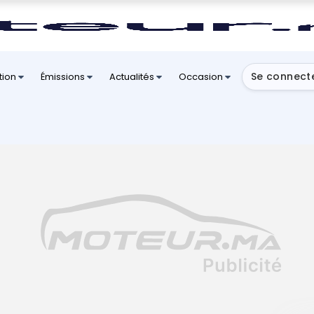
Se connect
tion
Émissions
Actualités
Occasion