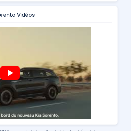
orento Vidéos