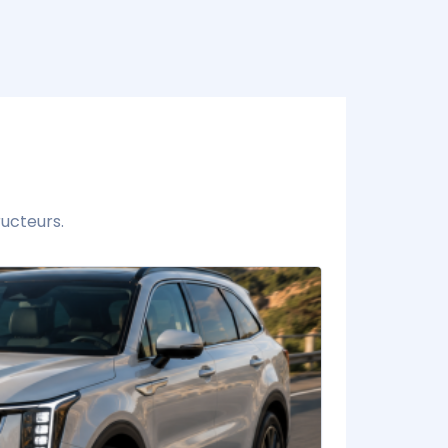
ucteurs.