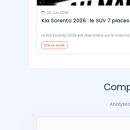
30 Jun 2026
Kia Sorento 2026 : le SUV 7 places
Le Kia Sorento 2026 est disponible sur le marché
Lire la suite
Compa
Analysez 