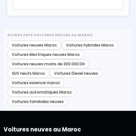
GUIDES PRIX VOITURES NEUVES AU MAROC
Voitures neuves Maroc
Voitures hybrides Maroc
Voitures électriques neuves Maroc
Voitures neuves moins de 200 000 DH
SUV neufs Maroc
Voitures Diesel neuves
Voitures essence maroc
Voitures automatiques Maroc
Voitures familiales neuves
Voitures neuves au Maroc