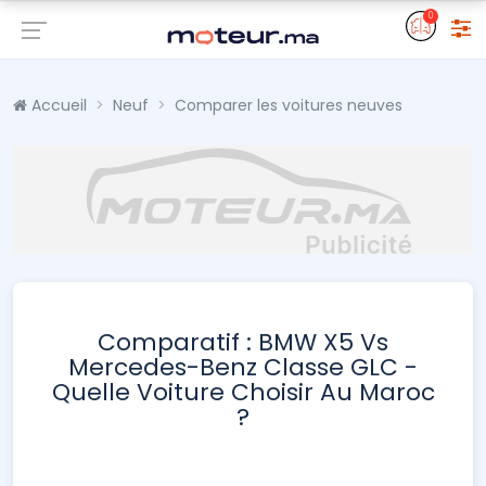
0
Accueil
Neuf
Comparer les voitures neuves
Comparatif : BMW X5 Vs
Mercedes-Benz Classe GLC -
Quelle Voiture Choisir Au Maroc
?