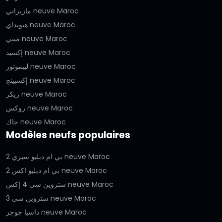
مازيراتي neuve Maroc
هيونداي neuve Maroc
ميني neuve Maroc
إكسيد neuve Maroc
ليبموتور neuve Maroc
إكسبينج neuve Maroc
زيكر neuve Maroc
روكس neuve Maroc
جاك neuve Maroc
Modèles neufs populaires
بي ام دبليو سيري 2 neuve Maroc
بي ام دبليو اكس 2 neuve Maroc
ستروين سي 4 إكس neuve Maroc
ستروين سي 3 neuve Maroc
داسيا جوجر neuve Maroc