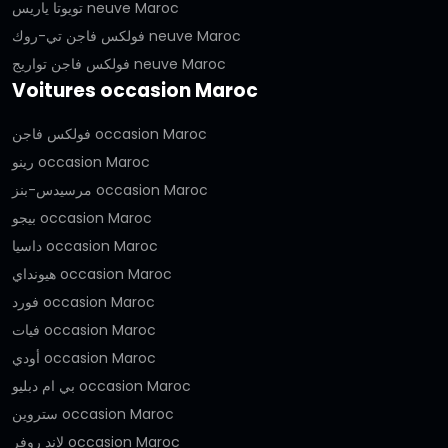
تويوتا ياريس neuve Maroc
فولكس فاجن تي-روك neuve Maroc
فولكس فاجن تواريج neuve Maroc
Voitures occasion Maroc
فولكس فاجن occasion Maroc
رينو occasion Maroc
مرسيدس-بنز occasion Maroc
بيجو occasion Maroc
داسيا occasion Maroc
هيونداي occasion Maroc
فورد occasion Maroc
فيات occasion Maroc
أودي occasion Maroc
بي ام دبليو occasion Maroc
ستروين occasion Maroc
لاند روفر occasion Maroc