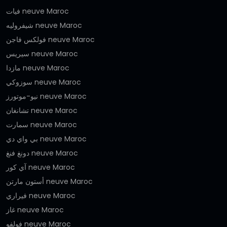
فيات neuve Maroc
شيفروليه neuve Maroc
فولكس فاجن neuve Maroc
سيريس neuve Maroc
مازدا neuve Maroc
سوزوكي neuve Maroc
نيو-موتورز neuve Maroc
تشانغان neuve Maroc
سمارت neuve Maroc
بي واي دي neuve Maroc
دونغ فنغ neuve Maroc
آي كور neuve Maroc
أستون مارتن neuve Maroc
فيراري neuve Maroc
غاز neuve Maroc
فولفو neuve Maroc