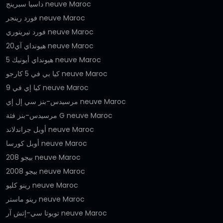
داسيا سبرينج neuve Maroc
فورد رينجر neuve Maroc
فورد تيريتوري neuve Maroc
هيونداي آي20 neuve Maroc
هيونداي أيونيك 5 neuve Maroc
كيا بي في 5 كارجو neuve Maroc
كيا إي في 9 neuve Maroc
مرسيدس-بنز سي إل إي neuve Maroc
مرسيدس-بنز فئة G neuve Maroc
أوبل جراندلاند neuve Maroc
أوبل كورسا neuve Maroc
بيجو 208 neuve Maroc
بيجو 2008 neuve Maroc
رينو كليو neuve Maroc
رينو ماستر neuve Maroc
تويوتا سي-إتش آر neuve Maroc