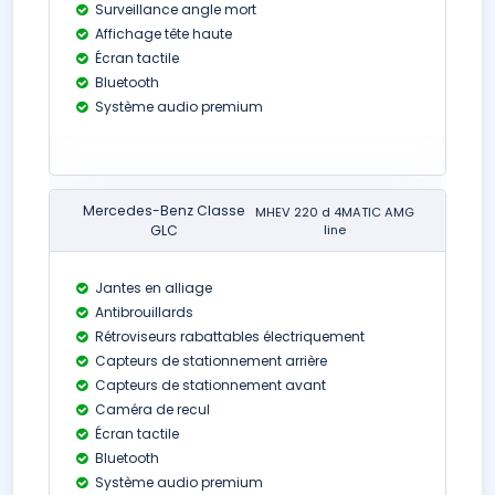
Surveillance angle mort
Affichage tête haute
Écran tactile
Bluetooth
Système audio premium
Mercedes-Benz Classe
MHEV 220 d 4MATIC AMG
GLC
line
Jantes en alliage
Antibrouillards
Rétroviseurs rabattables électriquement
Capteurs de stationnement arrière
Capteurs de stationnement avant
Caméra de recul
Écran tactile
Bluetooth
Système audio premium