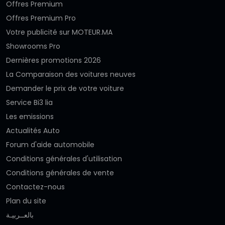
Offres Premium
Offres Premium Pro
Votre publicité sur MOTEUR.MA
Showrooms Pro
Dernières promotions 2026
La Comparaison des voitures neuves
Demander le prix de votre voiture
Service Bi3 lia
Les emissions
Actualités Auto
Forum d'aide automobile
Conditions générales d'utilisation
Conditions générales de vente
Contactez-nous
Plan du site
بالعــربيـة