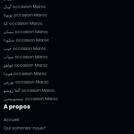
أوبل occasion Maroc
تويوتا occasion Maroc
كيا occasion Maroc
نيسان occasion Maroc
شكودا occasion Maroc
جيب occasion Maroc
سيات occasion Maroc
فولفو occasion Maroc
هوندا occasion Maroc
بورش occasion Maroc
ألفا روميو occasion Maroc
ميتسوبيشي occasion Maroc
A propos
Accueil
Qui sommes-nous?