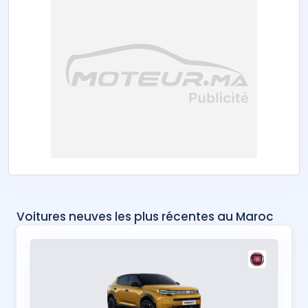
Voitures neuves les plus récentes au Maroc