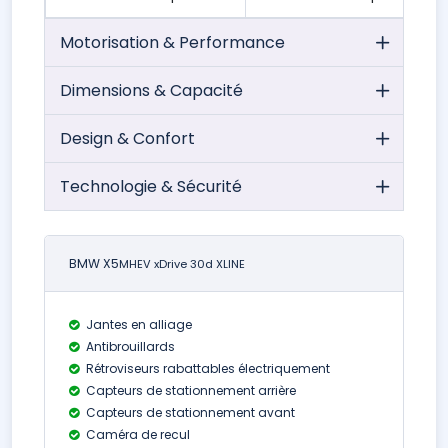
Motorisation & Performance
Dimensions & Capacité
Design & Confort
Technologie & Sécurité
BMW X5
MHEV xDrive 30d XLINE
Jantes en alliage
Antibrouillards
Rétroviseurs rabattables électriquement
Capteurs de stationnement arrière
Capteurs de stationnement avant
Caméra de recul