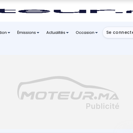
Se connect
tion
Émissions
Actualités
Occasion