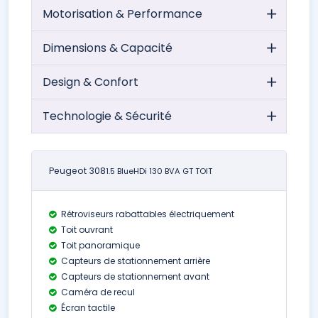
Motorisation & Performance
Dimensions & Capacité
Design & Confort
Technologie & Sécurité
Peugeot 308
1.5 BlueHDi 130 BVA GT TOIT
Rétroviseurs rabattables électriquement
Toit ouvrant
Toit panoramique
Capteurs de stationnement arrière
Capteurs de stationnement avant
Caméra de recul
Écran tactile