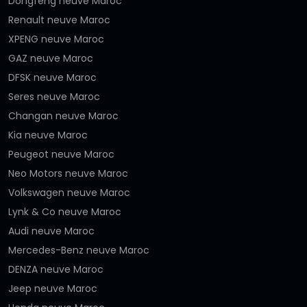
Dongfeng neuve Maroc
Renault neuve Maroc
XPENG neuve Maroc
GAZ neuve Maroc
DFSK neuve Maroc
Seres neuve Maroc
Changan neuve Maroc
Kia neuve Maroc
Peugeot neuve Maroc
Neo Motors neuve Maroc
Volkswagen neuve Maroc
Lynk & Co neuve Maroc
Audi neuve Maroc
Mercedes-Benz neuve Maroc
DENZA neuve Maroc
Jeep neuve Maroc