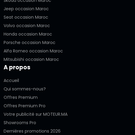
Skoda occasion Maroc
Jeep occasion Maroc
Seat occasion Maroc
Volvo occasion Maroc
Honda occasion Maroc
Porsche occasion Maroc
Alfa Romeo occasion Maroc
Mitsubishi occasion Maroc
A propos
Accueil
Qui sommes-nous?
Offres Premium
Offres Premium Pro
Votre publicité sur MOTEUR.MA
Showrooms Pro
Dernières promotions 2026