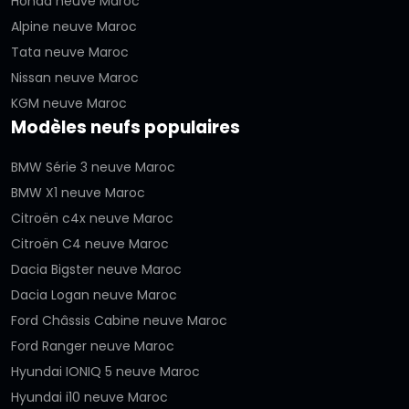
Honda neuve Maroc
Alpine neuve Maroc
Tata neuve Maroc
Nissan neuve Maroc
KGM neuve Maroc
Modèles neufs populaires
BMW Série 3 neuve Maroc
BMW X1 neuve Maroc
Citroën c4x neuve Maroc
Citroën C4 neuve Maroc
Dacia Bigster neuve Maroc
Dacia Logan neuve Maroc
Ford Châssis Cabine neuve Maroc
Ford Ranger neuve Maroc
Hyundai IONIQ 5 neuve Maroc
Hyundai i10 neuve Maroc