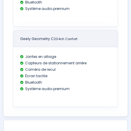
Bluetooth
Système audio premium
Geely Geometry C
204ch Confort
Jantes en alliage
Capteurs de stationnement arrière
Caméra de recul
Écran tactile
Bluetooth
Système audio premium