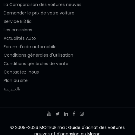
La Comparaison des voitures neuves
Demander le prix de votre voiture
Service Bi3 lia
Les emissions
Actualités Auto
Forum d'aide automobile
Conditions générales d'utilisation
Conditions générales de vente
Contactez-nous
Plan du site
بالعــربيـة
© 2009-2026 MOTEUR.ma : Guide d'achat des voitures
neuves et d'occasion au Maroc