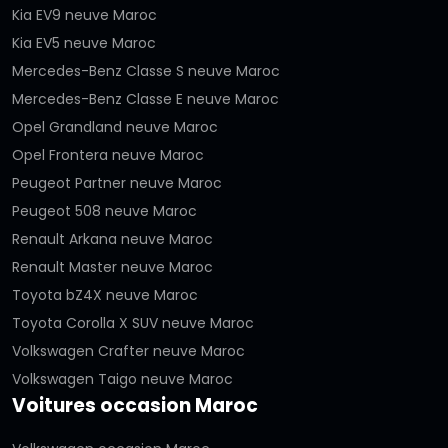
Kia EV9 neuve Maroc
Kia EV5 neuve Maroc
Mercedes-Benz Classe S neuve Maroc
Mercedes-Benz Classe E neuve Maroc
Opel Grandland neuve Maroc
Opel Frontera neuve Maroc
Peugeot Partner neuve Maroc
Peugeot 508 neuve Maroc
Renault Arkana neuve Maroc
Renault Master neuve Maroc
Toyota bZ4X neuve Maroc
Toyota Corolla X SUV neuve Maroc
Volkswagen Crafter neuve Maroc
Volkswagen Taigo neuve Maroc
Voitures occasion Maroc