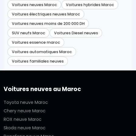
Voitures neuves Maroc
Voitures hybrides Maroc
Voitures électriques neuves Maroc
Voitures neuves moins de 200 000 DH
SUV neufs Maroc
Voitures Diesel neuves
Voitures essence maroc
Voitures automatiques Maroc
Voitures familiales neuves
Voitures neuves au Maroc
Toyota neuve Maroc
Chery neuve Maroc
ROX neuve Maroc
Skoda neuve Maroc