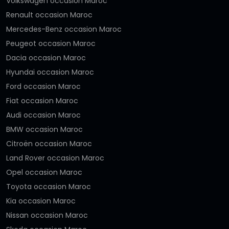
Volkswagen occasion Maroc
Renault occasion Maroc
Mercedes-Benz occasion Maroc
Peugeot occasion Maroc
Dacia occasion Maroc
Hyundai occasion Maroc
Ford occasion Maroc
Fiat occasion Maroc
Audi occasion Maroc
BMW occasion Maroc
Citroën occasion Maroc
Land Rover occasion Maroc
Opel occasion Maroc
Toyota occasion Maroc
Kia occasion Maroc
Nissan occasion Maroc