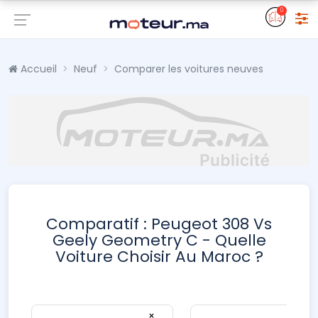
0
Accueil
Neuf
Comparer les voitures neuves
Comparatif : Peugeot 308 Vs
Geely Geometry C - Quelle
Voiture Choisir Au Maroc ?
×
×