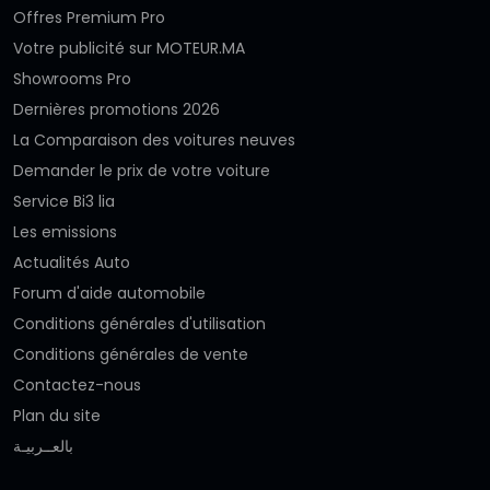
Offres Premium Pro
Votre publicité sur MOTEUR.MA
Showrooms Pro
Dernières promotions 2026
La Comparaison des voitures neuves
Demander le prix de votre voiture
Service Bi3 lia
Les emissions
Actualités Auto
Forum d'aide automobile
Conditions générales d'utilisation
Conditions générales de vente
Contactez-nous
Plan du site
بالعــربيـة