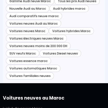
Gamme Audi neuve Maroc
Tous les prix Audi neuves
Nouvelle Audi au Maroc
Audi hybrides maroc
Audi comparatifs neuve maroc
Voitures neuves Audi au Maroc
Voitures neuves Maroc
Voitures hybrides Maroc
Voitures électriques neuves Maroc
Voitures neuves moins de 200 000 DH
SUV neufs Maroc
Voitures Diesel neuves
Voitures essence maroc
Voitures automatiques Maroc
Voitures familiales neuves
Voitures neuves au Maroc