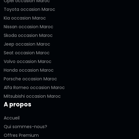
Opel occasion Maroc
Toyota occasion Maroc
Kia occasion Maroc
Nissan occasion Maroc
Skoda occasion Maroc
Jeep occasion Maroc
Seat occasion Maroc
Volvo occasion Maroc
Honda occasion Maroc
Porsche occasion Maroc
Alfa Romeo occasion Maroc
Mitsubishi occasion Maroc
A propos
Accueil
Qui sommes-nous?
Offres Premium