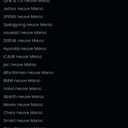
Lynk & Co neuve Maroc
Jetour neuve Maroc
XPENG neuve Maroc
Ssangyong neuve Maroc
soueast neuve Maroc
DEEPAL neuve Maroc
Hyundai neuve Maroc
iCAUR neuve Maroc
jac neuve Maroc
Alfa Romeo neuve Maroc
BMW neuve Maroc
Volvo neuve Maroc
Abarth neuve Maroc
Nissan neuve Maroc
Chery neuve Maroc
Smart neuve Maroc