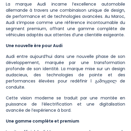
La marque Audi incarne l’excellence automobile
allemande à travers une combinaison unique de design,
de performance et de technologies avancées. Au Maroc,
Audi s’impose comme une référence incontournable du
segment premium, offrant une gamme complète de
véhicules adaptés aux attentes d’une clientèle exigeante.
Une nouvelle ère pour Audi
Audi entre aujourd’hui dans une nouvelle phase de son
développement, marquée par une transformation
profonde de son identité. La marque mise sur un design
audacieux, des technologies de pointe et des
performances élevées pour redéfinir l გამოცდილ de
conduite.
Cette vision moderne se traduit par une montée en
puissance de l’électrification et une digitalisation
avancée de l’expérience à bord.
Une gamme complète et premium