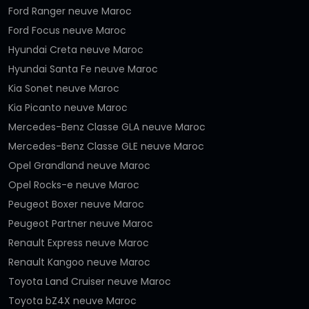
Ford Ranger neuve Maroc
Ford Focus neuve Maroc
Hyundai Creta neuve Maroc
Hyundai Santa Fe neuve Maroc
Kia Sonet neuve Maroc
Kia Picanto neuve Maroc
Mercedes-Benz Classe GLA neuve Maroc
Mercedes-Benz Classe GLE neuve Maroc
Opel Grandland neuve Maroc
Opel Rocks-e neuve Maroc
Peugeot Boxer neuve Maroc
Peugeot Partner neuve Maroc
Renault Express neuve Maroc
Renault Kangoo neuve Maroc
Toyota Land Cruiser neuve Maroc
Toyota bZ4X neuve Maroc