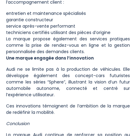
l’accompagnement client :
entretien et maintenance spécialisés
garantie constructeur
service après-vente performant
techniciens certifiés utilisant des pièces d’origine
La marque propose également des services pratiques
comme la prise de rendez-vous en ligne et la gestion
personnalisée des demandes clients.
Une marque engagée dans l’innovation
Audi ne se limite pas à la production de véhicules. Elle
développe également des concept-cars futuristes
comme les séries “Sphere”, illustrant la vision d’un futur
automobile autonome, connecté et centré sur
l’expérience utilisateur.
Ces innovations témoignent de l’ambition de la marque
de redéfinir la mobilité.
Conclusion
La marque Audi continue de renforcer sa position au