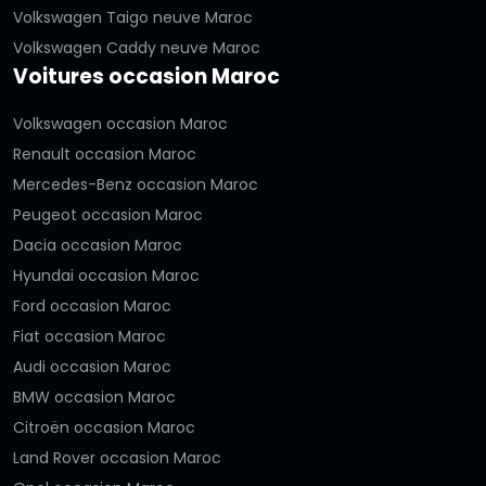
Volkswagen Taigo neuve Maroc
Volkswagen Caddy neuve Maroc
Voitures occasion Maroc
Volkswagen occasion Maroc
Renault occasion Maroc
Mercedes-Benz occasion Maroc
Peugeot occasion Maroc
Dacia occasion Maroc
Hyundai occasion Maroc
Ford occasion Maroc
Fiat occasion Maroc
Audi occasion Maroc
BMW occasion Maroc
Citroën occasion Maroc
Land Rover occasion Maroc