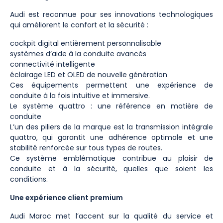
Audi est reconnue pour ses innovations technologiques
qui améliorent le confort et la sécurité :
cockpit digital entièrement personnalisable
systèmes d’aide à la conduite avancés
connectivité intelligente
éclairage LED et OLED de nouvelle génération
Ces équipements permettent une expérience de
conduite à la fois intuitive et immersive.
Le système quattro : une référence en matière de
conduite
L’un des piliers de la marque est la transmission intégrale
quattro, qui garantit une adhérence optimale et une
stabilité renforcée sur tous types de routes.
Ce système emblématique contribue au plaisir de
conduite et à la sécurité, quelles que soient les
conditions.
Une expérience client premium
Audi Maroc met l’accent sur la qualité du service et