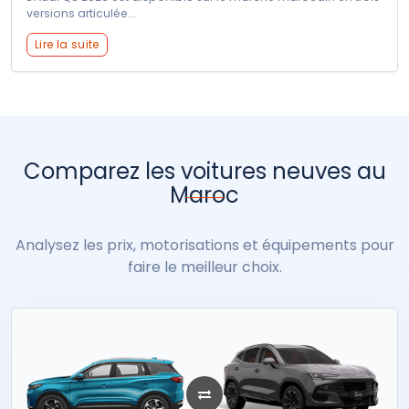
versions articulée...
Lire la suite
Comparez les voitures neuves au
Maroc
Analysez les prix, motorisations et équipements pour
faire le meilleur choix.