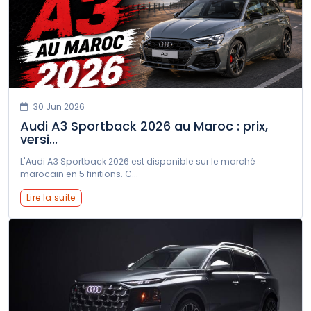
30 Jun 2026
Audi A3 Sportback 2026 au Maroc : prix,
versi...
L'Audi A3 Sportback 2026 est disponible sur le marché
marocain en 5 finitions. C...
Lire la suite