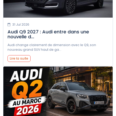
31 Jul 2026
Audi Q9 2027 : Audi entre dans une
nouvelle d...
Audi change clairement de dimension avec le Q9, son
nouveau grand SUV haut de ga...
Lire la suite