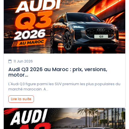
11 Jun 2026
Audi Q3 2026 au Maroc : prix, versions,
motor...
L'Audi Q3 figure parmi les SUV premium les plus populaires du
marché marocain. A...
Lire la suite