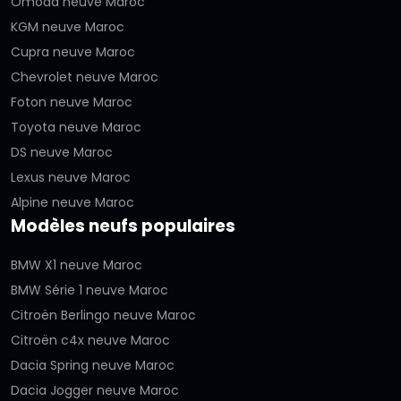
Omoda neuve Maroc
KGM neuve Maroc
Cupra neuve Maroc
Chevrolet neuve Maroc
Foton neuve Maroc
Toyota neuve Maroc
DS neuve Maroc
Lexus neuve Maroc
Alpine neuve Maroc
Modèles neufs populaires
BMW X1 neuve Maroc
BMW Série 1 neuve Maroc
Citroën Berlingo neuve Maroc
Citroën c4x neuve Maroc
Dacia Spring neuve Maroc
Dacia Jogger neuve Maroc