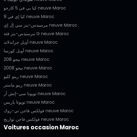
كيا بي في 5 كارجو neuve Maroc
كيا إي في 9 neuve Maroc
مرسيدس-بنز سي إل إي neuve Maroc
مرسيدس-بنز فئة G neuve Maroc
أوبل جراندلاند neuve Maroc
أوبل كورسا neuve Maroc
بيجو 208 neuve Maroc
بيجو 2008 neuve Maroc
رينو كليو neuve Maroc
رينو ماستر neuve Maroc
تويوتا سي-إتش آر neuve Maroc
تويوتا ياريس neuve Maroc
فولكس فاجن تي-روك neuve Maroc
فولكس فاجن تواريج neuve Maroc
Voitures occasion Maroc