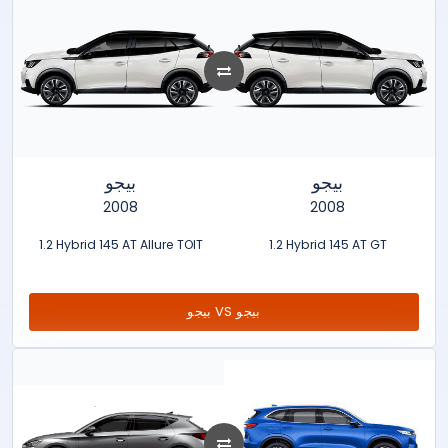
بيجو
بيجو
2008
2008
1.2 Hybrid 145 AT Allure TOIT
1.2 Hybrid 145 AT GT
بيجو VS بيجو