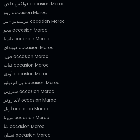
فولكس فاجن occasion Maroc
رينو occasion Maroc
مرسيدس-بنز occasion Maroc
بيجو occasion Maroc
داسيا occasion Maroc
هيونداي occasion Maroc
فورد occasion Maroc
فيات occasion Maroc
أودي occasion Maroc
بي ام دبليو occasion Maroc
ستروين occasion Maroc
لاند روفر occasion Maroc
أوبل occasion Maroc
تويوتا occasion Maroc
كيا occasion Maroc
نيسان occasion Maroc