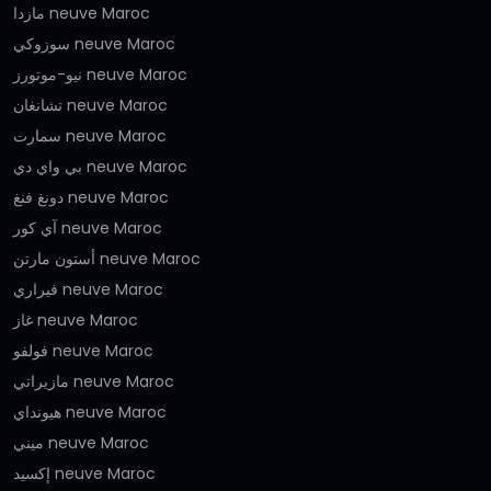
مازدا neuve Maroc
سوزوكي neuve Maroc
نيو-موتورز neuve Maroc
تشانغان neuve Maroc
سمارت neuve Maroc
بي واي دي neuve Maroc
دونغ فنغ neuve Maroc
آي كور neuve Maroc
أستون مارتن neuve Maroc
فيراري neuve Maroc
غاز neuve Maroc
فولفو neuve Maroc
مازيراتي neuve Maroc
هيونداي neuve Maroc
ميني neuve Maroc
إكسيد neuve Maroc