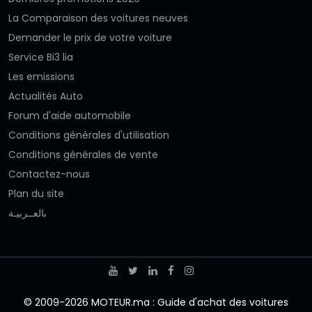
La Comparaison des voitures neuves
Demander le prix de votre voiture
Service Bi3 lia
Les emissions
Actualités Auto
Forum d'aide automobile
Conditions générales d'utilisation
Conditions générales de vente
Contactez-nous
Plan du site
بالعــربيـة
© 2009-2026 MOTEUR.ma : Guide d'achat des voitures