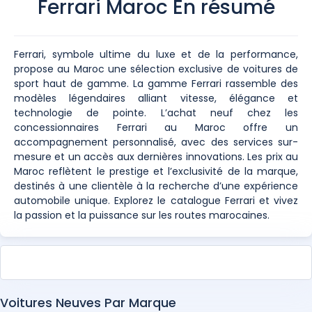
Ferrari Maroc En résumé
Ferrari, symbole ultime du luxe et de la performance,
propose au Maroc une sélection exclusive de voitures de
sport haut de gamme. La gamme Ferrari rassemble des
modèles légendaires alliant vitesse, élégance et
technologie de pointe. L’achat neuf chez les
concessionnaires Ferrari au Maroc offre un
accompagnement personnalisé, avec des services sur-
mesure et un accès aux dernières innovations. Les prix au
Maroc reflètent le prestige et l’exclusivité de la marque,
destinés à une clientèle à la recherche d’une expérience
automobile unique. Explorez le catalogue Ferrari et vivez
la passion et la puissance sur les routes marocaines.
Voitures Neuves Par Marque