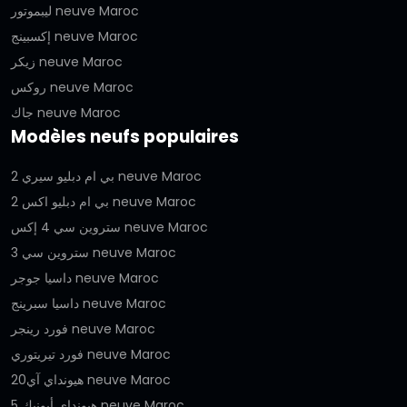
ليبموتور neuve Maroc
إكسبينج neuve Maroc
زيكر neuve Maroc
روكس neuve Maroc
جاك neuve Maroc
Modèles neufs populaires
بي ام دبليو سيري 2 neuve Maroc
بي ام دبليو اكس 2 neuve Maroc
ستروين سي 4 إكس neuve Maroc
ستروين سي 3 neuve Maroc
داسيا جوجر neuve Maroc
داسيا سبرينج neuve Maroc
فورد رينجر neuve Maroc
فورد تيريتوري neuve Maroc
هيونداي آي20 neuve Maroc
هيونداي أيونيك 5 neuve Maroc