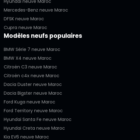
Hyundai neuve Maroc
Mercedes-Benz neuve Maroc
DFSK neuve Maroc
Cupra neuve Maroc
Modèles neufs populaires
BMW Série 7 neuve Maroc
BMW X4 neuve Maroc
Citroën C3 neuve Maroc
Citroën c4x neuve Maroc
Dacia Duster neuve Maroc
Dacia Bigster neuve Maroc
Ford Kuga neuve Maroc
Ford Territory neuve Maroc
Hyundai Santa Fe neuve Maroc
Hyundai Creta neuve Maroc
Kia EV6 neuve Maroc