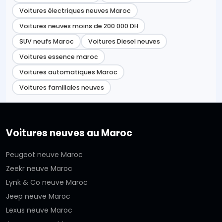
Voitures électriques neuves Maroc
Voitures neuves moins de 200 000 DH
SUV neufs Maroc
Voitures Diesel neuves
Voitures essence maroc
Voitures automatiques Maroc
Voitures familiales neuves
Voitures neuves au Maroc
Peugeot neuve Maroc
Zeekr neuve Maroc
Lynk & Co neuve Maroc
Jeep neuve Maroc
Lexus neuve Maroc