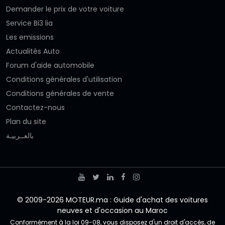
Demander le prix de votre voiture
Service Bi3 lia
Les emissions
Actualités Auto
Forum d'aide automobile
Conditions générales d'utilisation
Conditions générales de vente
Contactez-nous
Plan du site
بالعــربيـة
© 2009-2026 MOTEUR.ma : Guide d'achat des voitures
neuves et d'occasion au Maroc
Conformément à la loi 09-08, vous disposez d'un droit d'accès, de