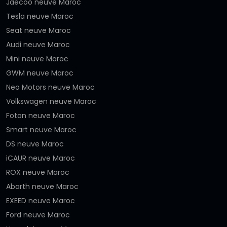
Jaecoo neuve Maroc
Tesla neuve Maroc
Seat neuve Maroc
Audi neuve Maroc
Mini neuve Maroc
GWM neuve Maroc
Neo Motors neuve Maroc
Volkswagen neuve Maroc
Foton neuve Maroc
Smart neuve Maroc
DS neuve Maroc
iCAUR neuve Maroc
ROX neuve Maroc
Abarth neuve Maroc
EXEED neuve Maroc
Ford neuve Maroc