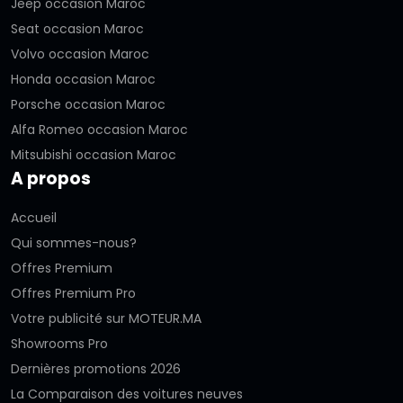
Jeep occasion Maroc
Seat occasion Maroc
Volvo occasion Maroc
Honda occasion Maroc
Porsche occasion Maroc
Alfa Romeo occasion Maroc
Mitsubishi occasion Maroc
A propos
Accueil
Qui sommes-nous?
Offres Premium
Offres Premium Pro
Votre publicité sur MOTEUR.MA
Showrooms Pro
Dernières promotions 2026
La Comparaison des voitures neuves