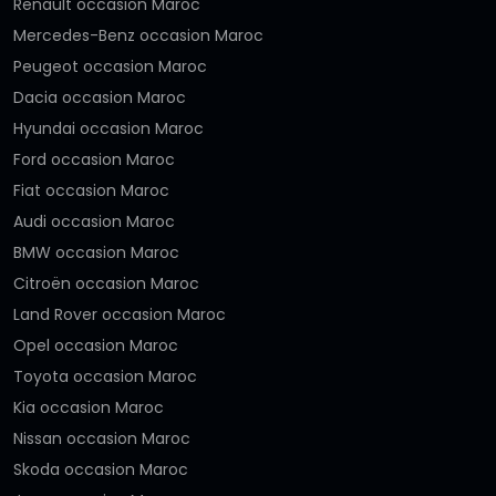
Renault occasion Maroc
Mercedes-Benz occasion Maroc
Peugeot occasion Maroc
Dacia occasion Maroc
Hyundai occasion Maroc
Ford occasion Maroc
Fiat occasion Maroc
Audi occasion Maroc
BMW occasion Maroc
Citroën occasion Maroc
Land Rover occasion Maroc
Opel occasion Maroc
Toyota occasion Maroc
Kia occasion Maroc
Nissan occasion Maroc
Skoda occasion Maroc