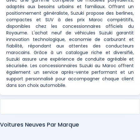
adaptés aux besoins urbains et familiaux. Offrant un
positionnement généraliste, Suzuki propose des berlines,
compactes et SUV à des prix Maroc compétitifs,
disponibles chez les concessionnaires officiels du
Royaume. L'achat neuf de véhicules Suzuki garantit
innovation technologique, economie de carburant et
fiabilité, répondant aux attentes des conducteurs
marocains. Grâce à un catalogue riche et diversifié,
Suzuki assure une expérience de conduite agréable et
sécurisée. Les concessionnaires Suzuki au Maroc offrent
également un service après-vente performant et un
support personnalisé pour accompagner chaque client
dans son choix automobile.
Voitures Neuves Par Marque