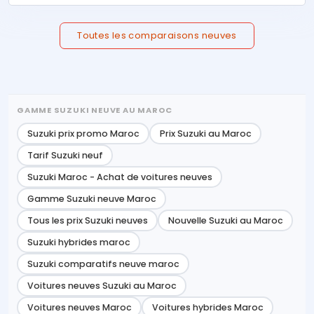
Toutes les comparaisons neuves
GAMME SUZUKI NEUVE AU MAROC
Suzuki prix promo Maroc
Prix Suzuki au Maroc
Tarif Suzuki neuf
Suzuki Maroc - Achat de voitures neuves
Gamme Suzuki neuve Maroc
Tous les prix Suzuki neuves
Nouvelle Suzuki au Maroc
Suzuki hybrides maroc
Suzuki comparatifs neuve maroc
Voitures neuves Suzuki au Maroc
Voitures neuves Maroc
Voitures hybrides Maroc