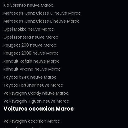
Kia Sorento neuve Maroc
Mercedes-Benz Classe G neuve Maroc
Mercedes-Benz Classe E neuve Maroc
Opel Mokka neuve Maroc
Opel Frontera neuve Maroc
Peugeot 208 neuve Maroc
Peugeot 2008 neuve Maroc
Renault Rafale neuve Maroc
Renault Arkana neuve Maroc
Toyota bZ4X neuve Maroc
Toyota Fortuner neuve Maroc
Volkswagen Caddy neuve Maroc
Volkswagen Tiguan neuve Maroc
Voitures occasion Maroc
Volkswagen occasion Maroc