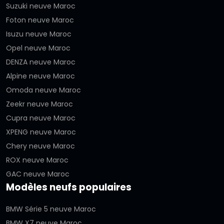
Suzuki neuve Maroc
Foton neuve Maroc
Isuzu neuve Maroc
Opel neuve Maroc
DENZA neuve Maroc
Alpine neuve Maroc
Omoda neuve Maroc
Zeekr neuve Maroc
Cupra neuve Maroc
XPENG neuve Maroc
Chery neuve Maroc
ROX neuve Maroc
GAC neuve Maroc
Modèles neufs populaires
BMW Série 5 neuve Maroc
BMW X7 neuve Maroc