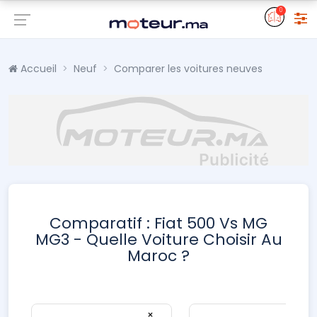
0
Accueil
Neuf
Comparer les voitures neuves
Comparatif : Fiat 500 Vs MG
MG3 - Quelle Voiture Choisir Au
Maroc ?
×
×