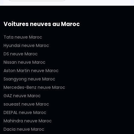
Voitures neuves au Maroc
Tata neuve Maroc
Hyundai neuve Maroc
DS neuve Maroc
Nissan neuve Maroc
Aston Martin neuve Maroc
Ssangyong neuve Maroc
Mercedes-Benz neuve Maroc
GAZ neuve Maroc
soueast neuve Maroc
DEEPAL neuve Maroc
Mahindra neuve Maroc
Dacia neuve Maroc