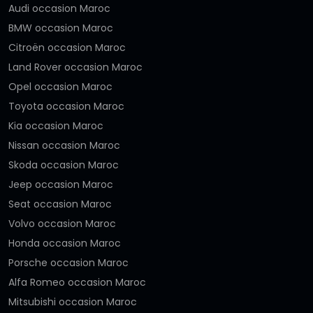
Audi occasion Maroc
BMW occasion Maroc
Citroën occasion Maroc
Land Rover occasion Maroc
Opel occasion Maroc
Toyota occasion Maroc
Kia occasion Maroc
Nissan occasion Maroc
Skoda occasion Maroc
Jeep occasion Maroc
Seat occasion Maroc
Volvo occasion Maroc
Honda occasion Maroc
Porsche occasion Maroc
Alfa Romeo occasion Maroc
Mitsubishi occasion Maroc