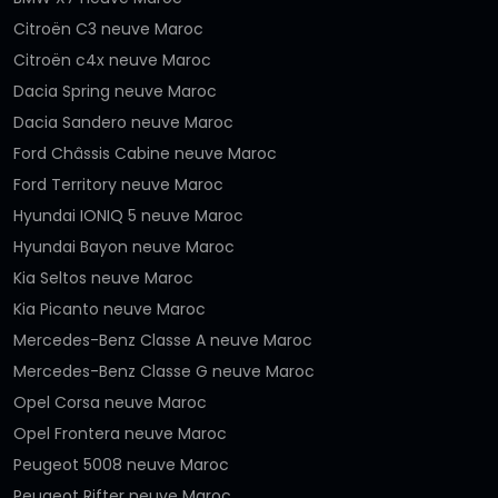
Citroën C3 neuve Maroc
Citroën c4x neuve Maroc
Dacia Spring neuve Maroc
Dacia Sandero neuve Maroc
Ford Châssis Cabine neuve Maroc
Ford Territory neuve Maroc
Hyundai IONIQ 5 neuve Maroc
Hyundai Bayon neuve Maroc
Kia Seltos neuve Maroc
Kia Picanto neuve Maroc
Mercedes-Benz Classe A neuve Maroc
Mercedes-Benz Classe G neuve Maroc
Opel Corsa neuve Maroc
Opel Frontera neuve Maroc
Peugeot 5008 neuve Maroc
Peugeot Rifter neuve Maroc