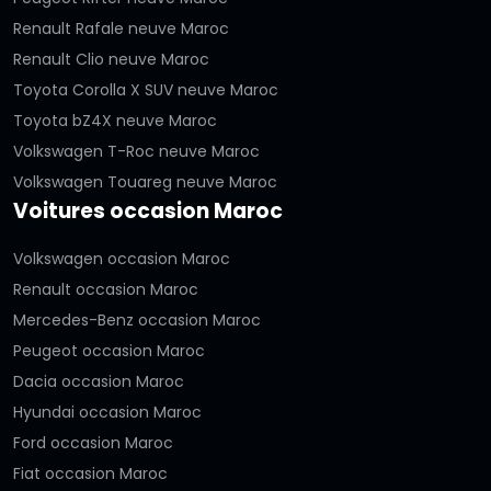
Renault Rafale neuve Maroc
Renault Clio neuve Maroc
Toyota Corolla X SUV neuve Maroc
Toyota bZ4X neuve Maroc
Volkswagen T-Roc neuve Maroc
Volkswagen Touareg neuve Maroc
Voitures occasion Maroc
Volkswagen occasion Maroc
Renault occasion Maroc
Mercedes-Benz occasion Maroc
Peugeot occasion Maroc
Dacia occasion Maroc
Hyundai occasion Maroc
Ford occasion Maroc
Fiat occasion Maroc