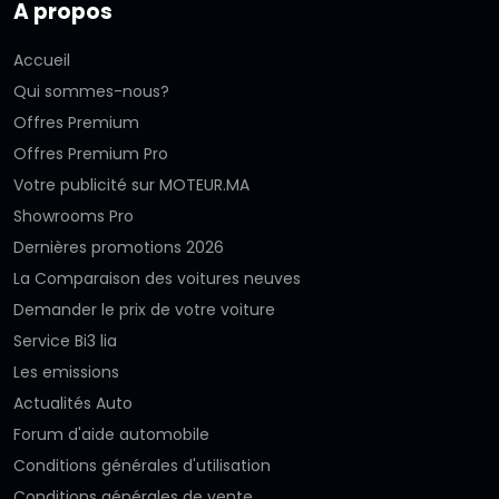
A propos
Accueil
Qui sommes-nous?
Offres Premium
Offres Premium Pro
Votre publicité sur MOTEUR.MA
Showrooms Pro
Dernières promotions 2026
La Comparaison des voitures neuves
Demander le prix de votre voiture
Service Bi3 lia
Les emissions
Actualités Auto
Forum d'aide automobile
Conditions générales d'utilisation
Conditions générales de vente