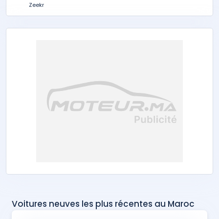
Zeekr
Voitures neuves les plus récentes au Maroc