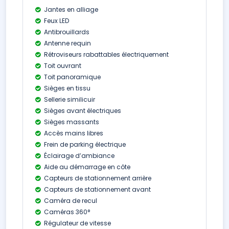
Jantes en alliage
Feux LED
Antibrouillards
Antenne requin
Rétroviseurs rabattables électriquement
Toit ouvrant
Toit panoramique
Sièges en tissu
Sellerie similicuir
Sièges avant électriques
Sièges massants
Accès mains libres
Frein de parking électrique
Éclairage d’ambiance
Aide au démarrage en côte
Capteurs de stationnement arrière
Capteurs de stationnement avant
Caméra de recul
Caméras 360°
Régulateur de vitesse