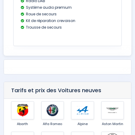
Radio DAB
Système audio premium
Roue de secours
Kit de réparation crevaison
Trousse de secours
Tarifs et prix des Voitures neuves
Abarth
Alfa Romeo
Alpine
Aston Martin