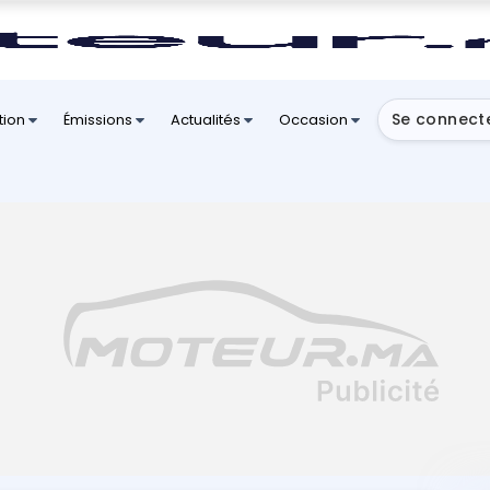
Se connect
tion
Émissions
Actualités
Occasion