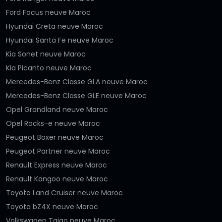
Ford Focus neuve Maroc
Hyundai Creta neuve Maroc
Hyundai Santa Fe neuve Maroc
Kia Sonet neuve Maroc
Kia Picanto neuve Maroc
Mercedes-Benz Classe GLA neuve Maroc
Mercedes-Benz Classe GLE neuve Maroc
Opel Grandland neuve Maroc
Opel Rocks-e neuve Maroc
Peugeot Boxer neuve Maroc
Peugeot Partner neuve Maroc
Renault Express neuve Maroc
Renault Kangoo neuve Maroc
Toyota Land Cruiser neuve Maroc
Toyota bZ4X neuve Maroc
Volkswagen Taigo neuve Maroc