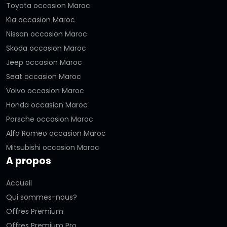
Toyota occasion Maroc
Kia occasion Maroc
Nissan occasion Maroc
Skoda occasion Maroc
Jeep occasion Maroc
Seat occasion Maroc
Volvo occasion Maroc
Honda occasion Maroc
Porsche occasion Maroc
Alfa Romeo occasion Maroc
Mitsubishi occasion Maroc
A propos
Accueil
Qui sommes-nous?
Offres Premium
Offres Premium Pro