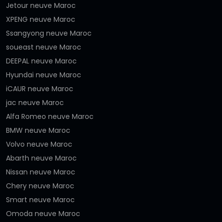
Jetour neuve Maroc
XPENG neuve Maroc
Ssangyong neuve Maroc
soueast neuve Maroc
DEEPAL neuve Maroc
Hyundai neuve Maroc
iCAUR neuve Maroc
jac neuve Maroc
Alfa Romeo neuve Maroc
BMW neuve Maroc
Volvo neuve Maroc
Abarth neuve Maroc
Nissan neuve Maroc
Chery neuve Maroc
Smart neuve Maroc
Omoda neuve Maroc