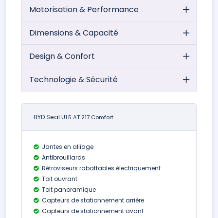
Motorisation & Performance
Dimensions & Capacité
Design & Confort
Technologie & Sécurité
BYD Seal U
1.5 AT 217 Comfort
Jantes en alliage
Antibrouillards
Rétroviseurs rabattables électriquement
Toit ouvrant
Toit panoramique
Capteurs de stationnement arrière
Capteurs de stationnement avant