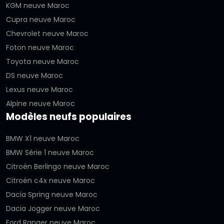
KGM neuve Maroc
Cupra neuve Maroc
Chevrolet neuve Maroc
Foton neuve Maroc
Toyota neuve Maroc
DS neuve Maroc
Lexus neuve Maroc
Alpine neuve Maroc
Modèles neufs populaires
BMW X1 neuve Maroc
BMW Série 1 neuve Maroc
Citroën Berlingo neuve Maroc
Citroën c4x neuve Maroc
Dacia Spring neuve Maroc
Dacia Jogger neuve Maroc
Ford Ranger neuve Maroc