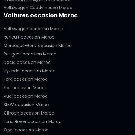
Volkswagen Caddy neuve Maroc
Voitures occasion Maroc
Volkswagen occasion Maroc
Renault occasion Maroc
Mercedes-Benz occasion Maroc
Peugeot occasion Maroc
Dacia occasion Maroc
Hyundai occasion Maroc
Ford occasion Maroc
Fiat occasion Maroc
Audi occasion Maroc
BMW occasion Maroc
Citroën occasion Maroc
Land Rover occasion Maroc
Opel occasion Maroc