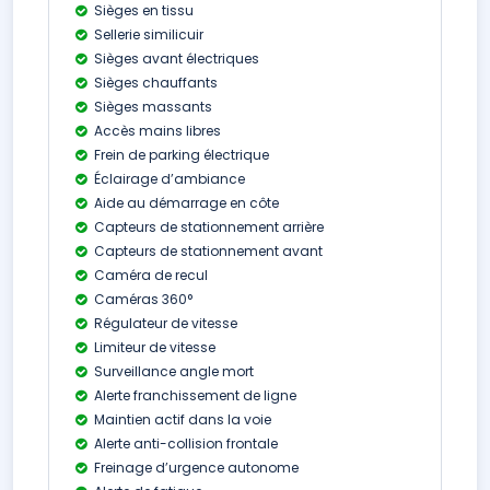
Sièges en tissu
Sellerie similicuir
Sièges avant électriques
Sièges chauffants
Sièges massants
Accès mains libres
Frein de parking électrique
Éclairage d’ambiance
Aide au démarrage en côte
Capteurs de stationnement arrière
Capteurs de stationnement avant
Caméra de recul
Caméras 360°
Régulateur de vitesse
Limiteur de vitesse
Surveillance angle mort
Alerte franchissement de ligne
Maintien actif dans la voie
Alerte anti-collision frontale
Freinage d’urgence autonome