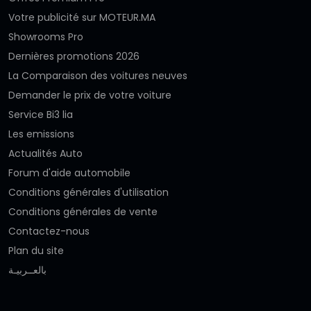
Votre publicité sur MOTEUR.MA
Showrooms Pro
Dernières promotions 2026
La Comparaison des voitures neuves
Demander le prix de votre voiture
Service Bi3 lia
Les emissions
Actualités Auto
Forum d'aide automobile
Conditions générales d'utilisation
Conditions générales de vente
Contactez-nous
Plan du site
بالعــربيـة