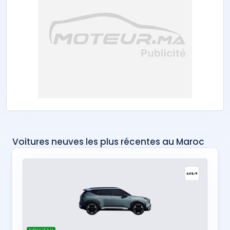
Voitures neuves les plus récentes au Maroc