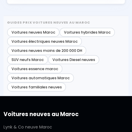
GUIDES PRIX VOITURES NEUVES AU MAROC
Voitures neuves Maroc
Voitures hybrides Maroc
Voitures électriques neuves Maroc
Voitures neuves moins de 200 000 DH
SUV neufs Maroc
Voitures Diesel neuves
Voitures essence maroc
Voitures automatiques Maroc
Voitures familiales neuves
Voitures neuves au Maroc
Lynk & Co neuve Maroc