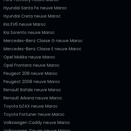
Hyundai Santa Fe neuve Maroc
Hyundai Creta neuve Maroc
Kia EV6 neuve Maroc
Kia Sorento neuve Maroc
Mercedes-Benz Classe G neuve Maroc
Mercedes-Benz Classe E neuve Maroc
Opel Mokka neuve Maroc
Opel Frontera neuve Maroc
Peugeot 208 neuve Maroc
Peugeot 2008 neuve Maroc
Renault Rafale neuve Maroc
Renault Arkana neuve Maroc
Toyota bZ4X neuve Maroc
Toyota Fortuner neuve Maroc
Volkswagen Caddy neuve Maroc
Volkswagen Tiguan neuve Maroc