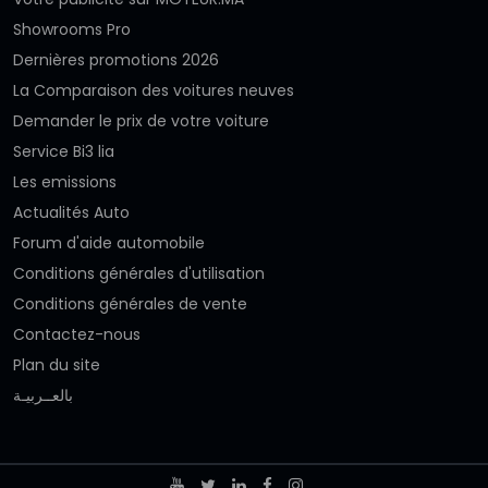
Showrooms Pro
Dernières promotions 2026
La Comparaison des voitures neuves
Demander le prix de votre voiture
Service Bi3 lia
Les emissions
Actualités Auto
Forum d'aide automobile
Conditions générales d'utilisation
Conditions générales de vente
Contactez-nous
Plan du site
بالعــربيـة