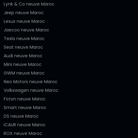
Lynk & Co neuve Maroc
Jeep neuve Maroc
Lexus neuve Maroc
Jaecoo neuve Maroc
Tesla neuve Maroc
Seat neuve Maroc
Audi neuve Maroc
Mini neuve Maroc
GWM neuve Maroc
Neo Motors neuve Maroc
Volkswagen neuve Maroc
Foton neuve Maroc
Smart neuve Maroc
DS neuve Maroc
iCAUR neuve Maroc
ROX neuve Maroc