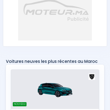
Voitures neuves les plus récentes au Maroc
NOUVEAU