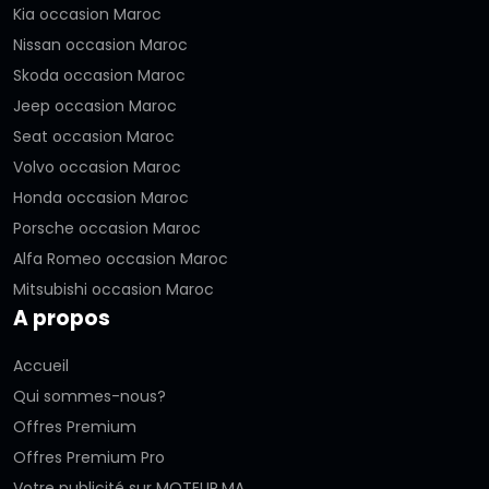
Kia occasion Maroc
Nissan occasion Maroc
Skoda occasion Maroc
Jeep occasion Maroc
Seat occasion Maroc
Volvo occasion Maroc
Honda occasion Maroc
Porsche occasion Maroc
Alfa Romeo occasion Maroc
Mitsubishi occasion Maroc
A propos
Accueil
Qui sommes-nous?
Offres Premium
Offres Premium Pro
Votre publicité sur MOTEUR.MA