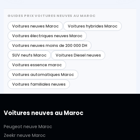
GUIDES PRIX VOITURES NEUVES AU MAROC
Voitures neuves Maroc
Voitures hybrides Maroc
Voitures électriques neuves Maroc
Voitures neuves moins de 200 000 DH
SUV neufs Maroc
Voitures Diesel neuves
Voitures essence maroc
Voitures automatiques Maroc
Voitures familiales neuves
Voitures neuves au Maroc
Peugeot neuve Maroc
Zeekr neuve Maroc