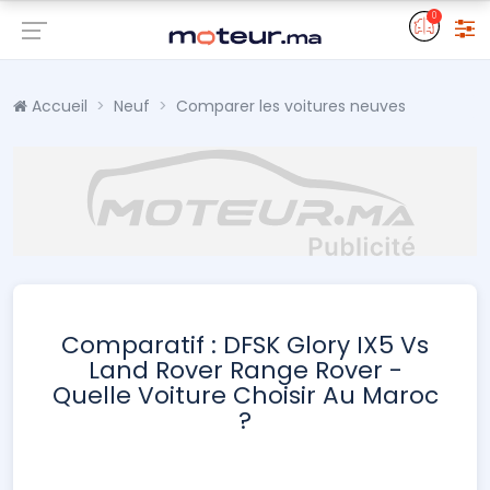
0
Accueil
Neuf
Comparer les voitures neuves
Comparatif : DFSK Glory IX5 Vs
Land Rover Range Rover -
Quelle Voiture Choisir Au Maroc
?