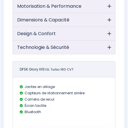
Motorisation & Performance
Dimensions & Capacité
Design & Confort
Technologie & Sécurité
DFSK Glory IX5
1.5L Turbo 180 CVT
Jantes en alliage
Capteurs de stationnement arrière
Caméra de recul
Écran tactile
Bluetooth