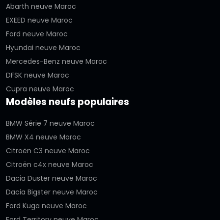
Abarth neuve Maroc
EXEED neuve Maroc
Ford neuve Maroc
Hyundai neuve Maroc
Mercedes-Benz neuve Maroc
DFSK neuve Maroc
Cupra neuve Maroc
Modèles neufs populaires
BMW Série 7 neuve Maroc
BMW X4 neuve Maroc
Citroën C3 neuve Maroc
Citroën c4x neuve Maroc
Dacia Duster neuve Maroc
Dacia Bigster neuve Maroc
Ford Kuga neuve Maroc
Ford Territory neuve Maroc