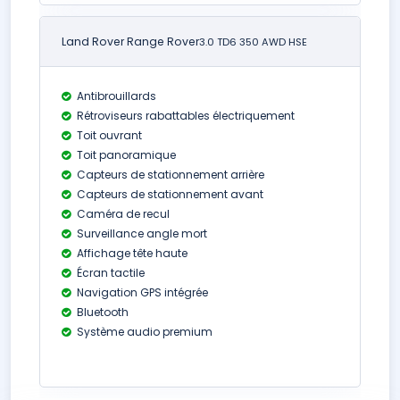
Land Rover Range Rover
3.0 TD6 350 AWD HSE
Antibrouillards
Rétroviseurs rabattables électriquement
Toit ouvrant
Toit panoramique
Capteurs de stationnement arrière
Capteurs de stationnement avant
Caméra de recul
Surveillance angle mort
Affichage tête haute
Écran tactile
Navigation GPS intégrée
Bluetooth
Système audio premium