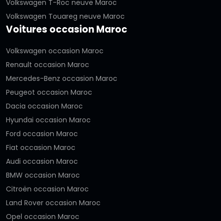
Volkswagen T-Roc neuve Maroc
Volkswagen Touareg neuve Maroc
Voitures occasion Maroc
Volkswagen occasion Maroc
Renault occasion Maroc
Mercedes-Benz occasion Maroc
Peugeot occasion Maroc
Dacia occasion Maroc
Hyundai occasion Maroc
Ford occasion Maroc
Fiat occasion Maroc
Audi occasion Maroc
BMW occasion Maroc
Citroën occasion Maroc
Land Rover occasion Maroc
Opel occasion Maroc