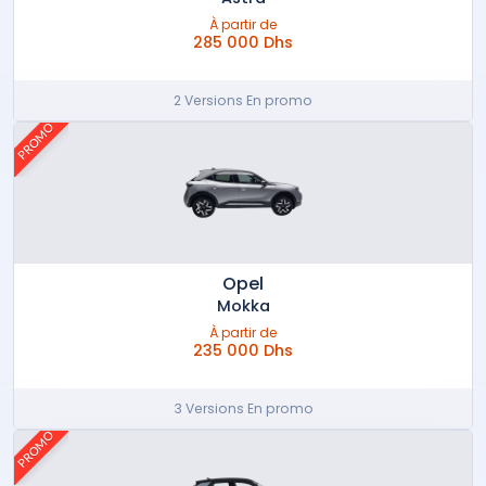
À partir de
285 000 Dhs
2 Versions En promo
PROMO
Opel
Mokka
À partir de
235 000 Dhs
3 Versions En promo
PROMO