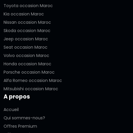
Toyota occasion Maroc
Kia occasion Maroc
Nissan occasion Maroc
Skoda occasion Maroc
Jeep occasion Maroc
Seat occasion Maroc
Volvo occasion Maroc
Honda occasion Maroc
Porsche occasion Maroc
Alfa Romeo occasion Maroc
Mitsubishi occasion Maroc
A propos
Accueil
Qui sommes-nous?
Offres Premium