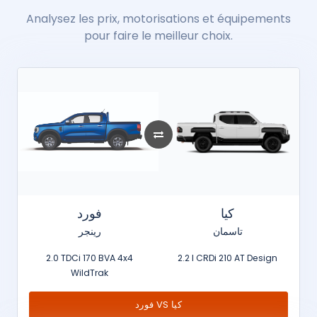
Analysez les prix, motorisations et équipements
pour faire le meilleur choix.
كيا
فورد
تاسمان
رينجر
2.0 TDCi 170 BVA 4x4
2.2 l CRDi 210 AT Design
WildTrak
فورد VS كيا