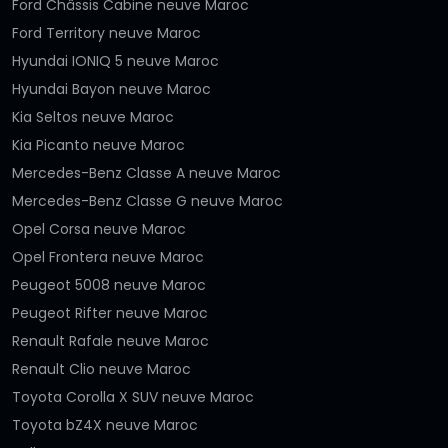
Ford Châssis Cabine neuve Maroc
Ford Territory neuve Maroc
Hyundai IONIQ 5 neuve Maroc
Hyundai Bayon neuve Maroc
Kia Seltos neuve Maroc
Kia Picanto neuve Maroc
Mercedes-Benz Classe A neuve Maroc
Mercedes-Benz Classe G neuve Maroc
Opel Corsa neuve Maroc
Opel Frontera neuve Maroc
Peugeot 5008 neuve Maroc
Peugeot Rifter neuve Maroc
Renault Rafale neuve Maroc
Renault Clio neuve Maroc
Toyota Corolla X SUV neuve Maroc
Toyota bZ4X neuve Maroc