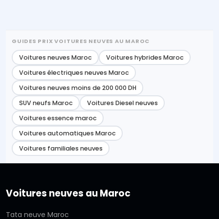
GUIDES PRIX VOITURES NEUVES AU MAROC
Voitures neuves Maroc
Voitures hybrides Maroc
Voitures électriques neuves Maroc
Voitures neuves moins de 200 000 DH
SUV neufs Maroc
Voitures Diesel neuves
Voitures essence maroc
Voitures automatiques Maroc
Voitures familiales neuves
Voitures neuves au Maroc
Tata neuve Maroc