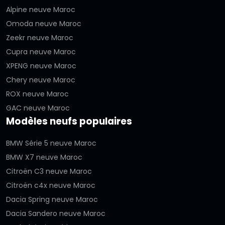
Alpine neuve Maroc
Omoda neuve Maroc
Zeekr neuve Maroc
Cupra neuve Maroc
XPENG neuve Maroc
Chery neuve Maroc
ROX neuve Maroc
GAC neuve Maroc
Modèles neufs populaires
BMW Série 5 neuve Maroc
BMW X7 neuve Maroc
Citroën C3 neuve Maroc
Citroën c4x neuve Maroc
Dacia Spring neuve Maroc
Dacia Sandero neuve Maroc