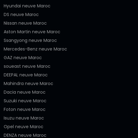
Hyundai neuve Maroc
DS neuve Maroc
Nissan neuve Maroc
Aston Martin neuve Maroc
Ssangyong neuve Maroc
Mercedes-Benz neuve Maroc
GAZ neuve Maroc
soueast neuve Maroc
DEEPAL neuve Maroc
Mahindra neuve Maroc
Dacia neuve Maroc
Suzuki neuve Maroc
Foton neuve Maroc
Isuzu neuve Maroc
Opel neuve Maroc
DENZA neuve Maroc