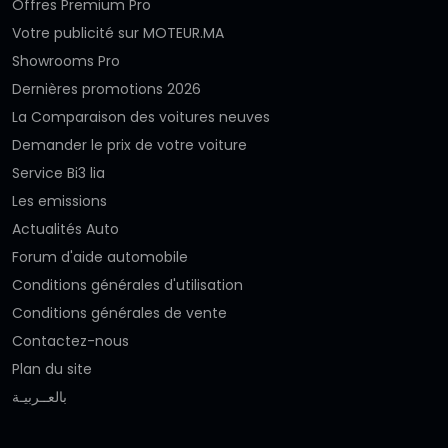
Offres Premium Pro
Votre publicité sur MOTEUR.MA
Showrooms Pro
Dernières promotions 2026
La Comparaison des voitures neuves
Demander le prix de votre voiture
Service Bi3 lia
Les emissions
Actualités Auto
Forum d'aide automobile
Conditions générales d'utilisation
Conditions générales de vente
Contactez-nous
Plan du site
بالعــربيـة