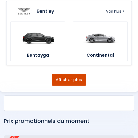
Bentley
Voir Plus >
Bentayga
Continental
Afficher plus
Prix promotionnels du moment