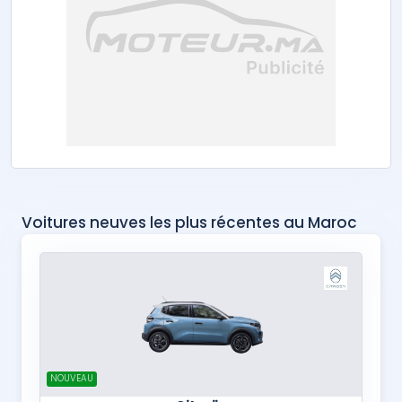
Voitures neuves les plus récentes au Maroc
NOUVEAU