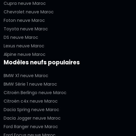
Cupra neuve Maroc
Chevrolet neuve Maroc
Foton neuve Maroc
Toyota neuve Maroc
DS neuve Maroc
Lexus neuve Maroc
Alpine neuve Maroc
Modèles neufs populaires
BMW X1 neuve Maroc
BMW Série 1 neuve Maroc
Citroën Berlingo neuve Maroc
Citroën c4x neuve Maroc
Dacia Spring neuve Maroc
Dacia Jogger neuve Maroc
Ford Ranger neuve Maroc
Ford Focus neuve Maroc