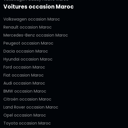
Voitures occasion Maroc
Volkswagen occasion Maroc
Renault occasion Maroc
Mercedes-Benz occasion Maroc
Peugeot occasion Maroc
Dacia occasion Maroc
Hyundai occasion Maroc
Ford occasion Maroc
Fiat occasion Maroc
Audi occasion Maroc
BMW occasion Maroc
Citroën occasion Maroc
Land Rover occasion Maroc
Opel occasion Maroc
Toyota occasion Maroc