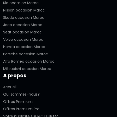
Kia occasion Maroc
Nissan occasion Maroc
Skoda occasion Maroc
Jeep occasion Maroc
Seat occasion Maroc
Volvo occasion Maroc
Honda occasion Maroc
Porsche occasion Maroc
Alfa Romeo occasion Maroc
Mitsubishi occasion Maroc
A propos
Accueil
Qui sommes-nous?
Offres Premium
Offres Premium Pro
Votre publicité sur MOTEUR.MA