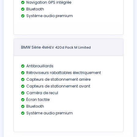
Navigation GPS intégrée
Bluetooth
Système audio premium
BMW Série 4
MHEV 420d Pack M Limited
Antibrouillards
Rétroviseurs rabattables électriquement
Capteurs de stationnement arrière
Capteurs de stationnement avant
Caméra de recul
Écran tactile
Bluetooth
Système audio premium