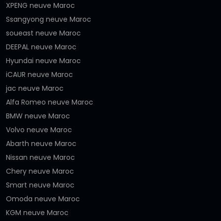
XPENG neuve Maroc
Ssangyong neuve Maroc
soueast neuve Maroc
DEEPAL neuve Maroc
Hyundai neuve Maroc
iCAUR neuve Maroc
jac neuve Maroc
Alfa Romeo neuve Maroc
BMW neuve Maroc
Volvo neuve Maroc
Abarth neuve Maroc
Nissan neuve Maroc
Chery neuve Maroc
Smart neuve Maroc
Omoda neuve Maroc
KGM neuve Maroc