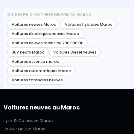
GUIDES PRIX VOITURES NEUVES AU MAROC
Voitures neuves Maroc
Voitures hybrides Maroc
Voitures électriques neuves Maroc
Voitures neuves moins de 200 000 DH
SUV neufs Maroc
Voitures Diesel neuves
Voitures essence maroc
Voitures automatiques Maroc
Voitures familiales neuves
Voitures neuves au Maroc
Lynk & Co neuve Maroc
Jetour neuve Maroc