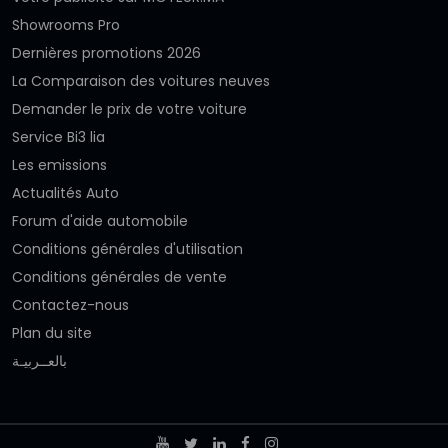
Showrooms Pro
Dernières promotions 2026
La Comparaison des voitures neuves
Demander le prix de votre voiture
Service Bi3 lia
Les emissions
Actualités Auto
Forum d'aide automobile
Conditions générales d'utilisation
Conditions générales de vente
Contactez-nous
Plan du site
بالعــربيـة