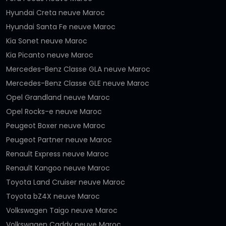
Hyundai Creta neuve Maroc
Hyundai Santa Fe neuve Maroc
Kia Sonet neuve Maroc
Kia Picanto neuve Maroc
Mercedes-Benz Classe GLA neuve Maroc
Mercedes-Benz Classe GLE neuve Maroc
Opel Grandland neuve Maroc
Opel Rocks-e neuve Maroc
Peugeot Boxer neuve Maroc
Peugeot Partner neuve Maroc
Renault Express neuve Maroc
Renault Kangoo neuve Maroc
Toyota Land Cruiser neuve Maroc
Toyota bZ4X neuve Maroc
Volkswagen Taigo neuve Maroc
Volkswagen Caddy neuve Maroc